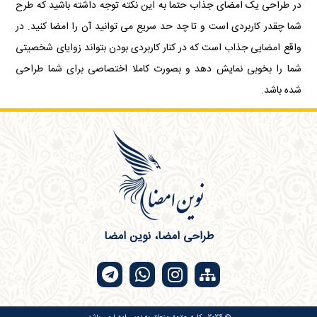
در طراحی یک امضای جذاب حتما به این نکته توجه داشته باشید که طرح
شما چقدر کاربردی است و تا چد حد سریع می توانید آن را امضا کنید. در
واقع امضایی جذاب است که در کنار کاربردی بودن بتواند زوایای شخصیتی
شما را بخوبی نمایش دهد و بصورت کاملا اختصاصی برای شما طراحی
شده باشد.
طراحی امضا، نوین امضا