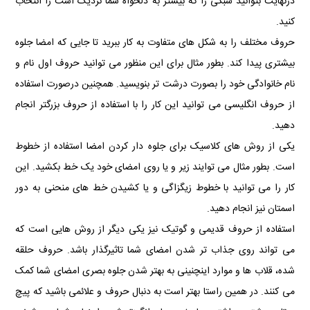
درنهایت بتوانید سبکی را که بیشتر به دلخواه شما نزدیک است را انتخاب
کنید.
حروف مختلف را به شکل‎ های متفاوت به کار ببرید تا جایی که امضا جلوه
بیشتری پیدا کند. بطور مثال برای این منظور می توانید حروف اول نام و
نام خانوادگی خود را بصورت درشت تر بنویسید. همچنین درصورت استفاده
از حروف انگلیسی می توانید این کار را با استفاده از حروف بزرگتر انجام
دهید.
یکی از روش های کلاسیک برای جلوه دار کردن امضا استفاده از خطوط
است. بطور مثال می توایند زیر و یا روی امضای خود یک خط بکشید. این
کار را می توانید با خطوط زیگزاگی و یا کشیدن خط های منحنی به دور
اسمتان نیز انجام دهید.
استفاده از حروف قدیمی و گوتیک نیز یکی دیگر از روش هایی است که
می تواند روی جذاب تر شدن امضای شما تاثیرگذار باشد. حروف حلقه
شده، قلاب ها و موارد اینچنینی به بهتر شدن جلوه بصری امضای شما کمک
می کنند. در همین راستا بهتر است به دنبال حروف و علائمی باشید که پیچ