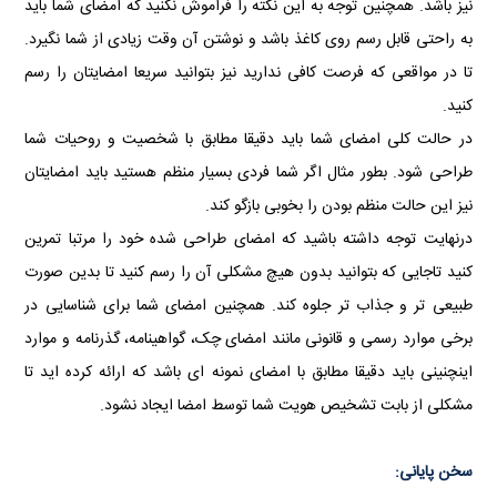
نیز باشد. همچنین توجه به این نکته را فراموش نکنید که امضای شما باید
به راحتی قابل رسم روی کاغذ باشد و نوشتن آن وقت زیادی از شما نگیرد.
تا در مواقعی که فرصت کافی ندارید نیز بتوانید سریعا امضایتان را رسم
کنید.
در حالت کلی امضای شما باید دقیقا مطابق با شخصیت و روحیات شما
طراحی شود. بطور مثال اگر شما فردی بسیار منظم هستید باید امضایتان
نیز این حالت منظم بودن را بخوبی بازگو کند.
درنهایت توجه داشته باشید که امضای طراحی شده خود را مرتبا تمرین
کنید تاجایی که بتوانید بدون هیچ مشکلی آن را رسم کنید تا بدین صورت
طبیعی تر و جذاب تر جلوه کند. همچنین امضای شما برای شناسایی در
برخی موارد رسمی و قانونی مانند امضای چک، گواهینامه، گذرنامه و موارد
اینچنینی باید دقیقا مطابق با امضای نمونه ای باشد که ارائه کرده اید تا
مشکلی از بابت تشخیص هویت شما توسط امضا ایجاد نشود.
سخن پایانی: