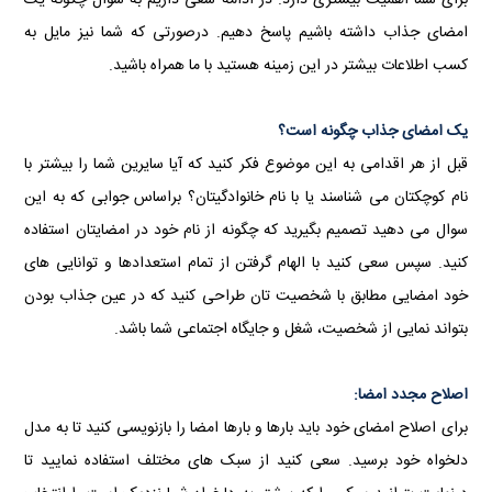
برای شما اهمیت بیشتری دارد. در ادامه سعی داریم به سوال چگونه یک
امضای جذاب داشته باشیم پاسخ دهیم. درصورتی که شما نیز مایل به
کسب اطلاعات بیشتر در این زمینه هستید با ما همراه باشید.
یک امضای جذاب چگونه است؟
قبل از هر اقدامی به این موضوع فکر کنید که آیا سایرین شما را بیشتر با
نام کوچکتان می شناسند یا با نام خانوادگیتان؟ براساس جوابی که به این
سوال می دهید تصمیم بگیرید که چگونه از نام خود در امضایتان استفاده
کنید. سپس سعی کنید با الهام گرفتن از تمام استعدادها و توانایی های
خود امضایی مطابق با شخصیت تان طراحی کنید که در عین جذاب بودن
بتواند نمایی از شخصیت، شغل و جایگاه اجتماعی شما باشد.
اصلاح مجدد امضا:
برای اصلاح امضای خود باید بارها و بارها امضا را بازنویسی کنید تا به مدل
دلخواه خود برسید. سعی کنید از سبک های مختلف استفاده نمایید تا