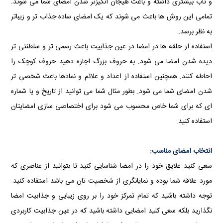
و تاب بیشتری داشته و باعث هیجان انگیزتر شدن امضای شما می شوند.
تمامی این روش ها باعث می شوند که یک امضای ساده جذاب تر و زیباتر
به نظر برسد.
استفاده از حلقه ها در امضا در عین جذابیت باعث رسمی تر و سلطنتی تر
دیده شدن امضا می شود. به حروف بزرگ اجازه دهید حروف کوچک را
احاطه کنند. همچنین استفاده از اعداد و علائم و نمادها باعث شخصی تر
شدن امضای شما می شود. بطور مثال شما می توانید از تاریخ و یا شماره
ای که برای شما خاص محسوب می شود برای اختصاصی سازی امضایتان
استفاده کنید.
انتخاب امضای مناسب:
سعی کنید علایق خود را در امضا شناسایی کنید تا بتوانید از عناصری که
مورد علاقه شما بوده و نمایانگری از شخصیت تان می باشد استفاده کنید.
توجه داشته باشید که تمام تمرکز خود را بر روی زیبایی و جذابیت امضا
نگذارید بلکه سعی کنید امضایی داشته باشید که در عین جذابیت کاربردی