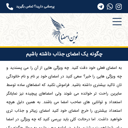
پرسشی دارید؟ تماس بگیرید
چگونه یک امضای جذاب داشته باشیم
به امضای فعلی خود دقت کنید. چه ویژگی هایی از آن را می پسندید و
چه ویژگی هایی را خیر؟ سعی کنید در امضای خود بر نام و نام خانودگی
تان تاکید بیشتری داشته باشید. فراموش نکنید که امضاهای ساده توسط
سایرین راحت تر خوانده می شوند ولی امضاهای پیچیده نیز نمایانگر
استعداد و توانایی های صاحب امضا می باشند. به همین دلیل هرچه
استعداد بیشتری را خرج امضای خود کنید امضای زیباتر و جذاب تری
خواهید داشت. اما درحالت کلی باید بررسی کنید که چه ویژگی در امضا