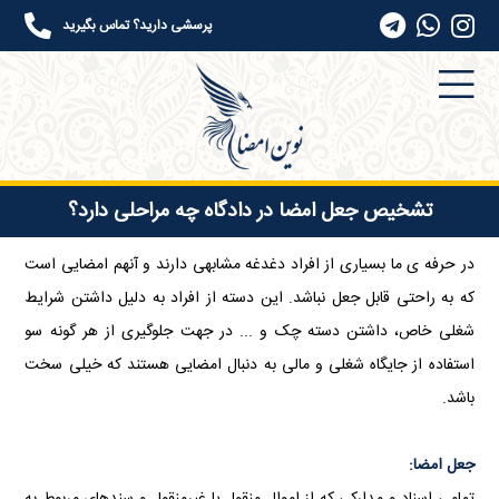
پرسشی دارید؟ تماس بگیرید
تشخیص جعل امضا در دادگاه چه مراحلی دارد؟
در حرفه ی ما بسیاری از افراد دغدغه مشابهی دارند و آنهم امضایی است
که به راحتی قابل جعل نباشد. این دسته از افراد به دلیل داشتن شرایط
شغلی خاص، داشتن دسته چک و ... در جهت جلوگیری از هر گونه سو
استفاده از جایگاه شغلی و مالی به دنبال امضایی هستند که خیلی سخت
باشد.
​جعل امضا: