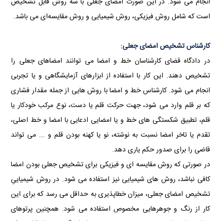
انجام می شود. در این صورت امضای جعلی با سه روش قابل تشخیص
است که شامل روش فیزیکی، روش شیمیایی و روش مقایسه‌ای می باشد.
کارشناس تشخیص امضای جعلی:
در دادگاه قضای کارشناسان خط و امضا می توانند امضاهای جعلی را
تشخیص دهند. این کار با استفاده از ابزارهای آزمایشگاهی و یا تجربی
انجام می شود. کارشناس خط و امضا با روش هایی از جمله مقدار فشاری
که بر قلم وارد می شود، جهت حرکت قلم یا دست، نوع مرکب خودکار یا
قلم، تطبیق شکستگی های خط و یا امضایی ادعایی با امضا و خط اصلی،
تقدم یا تاخر امضا نسبت به نوشته، نو یا کهنه بودن قلم و ... می تواند
قاضی را برای صدور حکم یاری دهد.
در صورتی که روش مقایسه ای و فیزیکی برای تشخیص جعلی بودن امضا
کافی نباشد، روش های شیمیایی نیز استفاده می شود. در روش شیمیاییِ
تشخیص امضای جعلی، میزان خطاپذیری به حداقل می رسد که برای این
کار از رنگ و جوهرهایی مخصوص استفاده می شود. همچنین پرتوهای