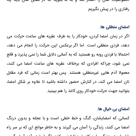
خصوصیات شان را آشکار کند و به ما بگوید که در مقابل شان باید چه
رفتاری را در پیش بگیریم.
امضای منطقی ها:
اگر در زمان امضا کردن، خودکار را به طرف عقربه های ساعت حرکت می
دهد، فردی منطقی است. اما اگر برعکس این حرکت را انجام می دهد،
احتمالا با فردی روبه رو هستید که به آسانی دلایل شما را نمی پذیرد و قانع
نمی شود، چراکه افرادی که برخلاف عقربه های ساعت امضا می کنند،
معمولا آدم هایی غیرمنطقی هستند. پس بهتر است زمانی که فرد مقابل
تان امضا می کند، در کنارش حضور داشته باشید تا علاوه بر شکل امضا،
بتوانید جهت حرکت خودکار روی کاغذ را هم ببینید.
امضای بی خیال ها:
کسانی که امضایشان، گنگ و خط خطی است و با عجله و بدون درنگ
امضا می کنند، زندگی را آسان می گیرند و به خاطر موانع ای که بر سر راه