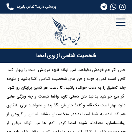
پرسشی دارید؟ تماس بگیرید
شخصیت شناسی از روی امضا
حتی اگر هم خودش بخواهد، نمی تواند آنچه درونش است را پنهان کند.
کافی است کمی با فوت و فن های شخصیت شناسی آشنا باشید و نتیجه
چند تحقیق را به دقت خوانده باشید، تا دست هر کسی برایتان رو شود.
اگر می خواهید بدانید بغل دستی تان، واقعا کیست و چه ویژگی هایی
دارد، بهتر است یک قلم و کاغذ جلویش بگذارید و بخواهید برای یادگاری
هم که شده به شما امضا بدهد. متخصصان نشانه شناس و گروهی از
روانشناسان، معتقدند شیوه امضا کردن آدم ها می تواند برخی از