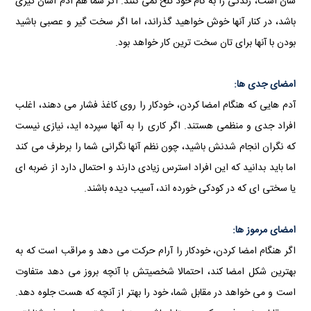
شان است، زندگی را به کام خود تلخ نمی کنند. اگر شما هم آدم آسان گیری
باشد، در کنار آنها خوش خواهید گذراند، اما اگر سخت گیر و عصبی باشید
بودن با آنها برای تان سخت ترین کار خواهد بود.
امضای جدی ها:
آدم هایی که هنگام امضا کردن، خودکار را روی کاغذ فشار می دهند، اغلب
افراد جدی و منظمی هستند. اگر کاری را به آنها سپرده اید، نیازی نیست
که نگران انجام شدنش باشید، چون نظم آنها نگرانی شما را برطرف می کند
اما باید بدانید که این افراد استرس زیادی دارند و احتمال دارد از ضربه ای
یا سختی ای که در کودکی خورده اند، آسیب دیده باشند.
امضای مرموز ها:
اگر هنگام امضا کردن، خودکار را آرام حرکت می دهد و مراقب است که به
بهترین شکل امضا کند، احتمالا شخصیتش با آنچه بروز می دهد متفاوت
است و می خواهد در مقابل شما، خود را بهتر از آنچه که هست جلوه دهد.