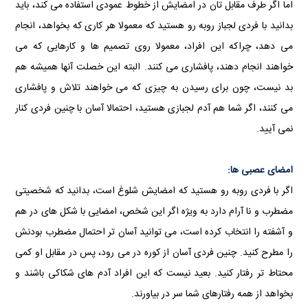
اما اگر طرف مقابل تان در امضایش از خطوط عمودی استفاده می کند، باید
بدانید با فردی لجباز روبه رو هستید که معمولا هر کاری که بخواهد، انجام
می دهد، چراکه این افراد، معمولا روی تصمیم ها و کارهایی که می
خواهند انجام دهند، پافشاری می کنند. البته این خصلت آنها همیشه هم
بد نیست، چون برای رسیدن به چیزی که می خواهند تلاش و پافشاری
می کنند، اگر شما هم آدم لجبازی هستید، احتمالا آسان با چنین فردی کنار
نمی آیید.
امضای عصبی ها:
اگر با فردی روبه رو هستید که امضایش شلوغ است، بدانید که شخصیتی
مضطرب و نا آرام دارد به ویژه اگر این شخص، امضایی با شکل های در هم
و آشفته را انتخاب کرده است، می توانید آسان تر احتمال مضطرب بودنش
را مطرح کنید. چنین فردی آسان از کوره در می رود، پس در مقابل او کمی
محتاط تر رفتار کنید. بعید نیست که این افراد آدم های شکاکی باشند و
بخواهد از همه رفتارهای شما سر در بیاورند.