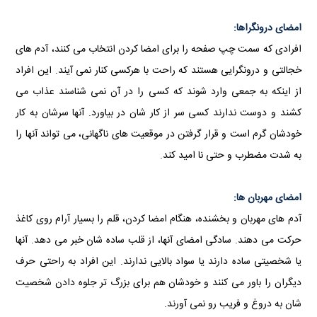
امضای درونگراها:
افرادی که سمت چپ صفحه را برای امضا کردن انتخاب می کنند، آدم های
خجالتی و درونگرایی هستند که راحت با هرکسی کنار نمی آیند. این افراد
از اینکه به جمعی وارد شوند که کسی را در آن نمی شناسند عذاب می
کشند و دوست ندارند کسی سر از کار شان در بیاورد. آنها سرشان به کار
خودشان گرم است و قرار گرفتن در موقعیت های ناگهانی، می تواند آنها را
به شدت مضطرب و حتی نا امید کند.
امضای مهربان ها:
آدم های مهربان و بخشنده، هنگام امضا کردن، قلم را بسیار آرام روی کاغذ
حرکت می دهند. سادگی امضای آنها، از قلب ساده شان خبر می دهد. آنها
یا شخصیتی ساده دارند یا سواد بالایی ندارند. این افراد به راحتی حرف
دیگران را باور می کنند و خودشان هم برای بزرگ تر جلوه دادن شخصیت
شان به دروغ و فریب رو نمی آورند.