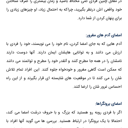
در مقابل چنین فردی کمی محتاط باشید و زمان بیشتری را صرف شناختن
خود واقعی اش درنظر بگيريد، چراکه به احتمال زیاد، او چیزهای زیادی را
برای پنهان کردن از شما دارد.
امضای آدم های مغرور:
آدم هایی که به جای امضا کردن، نام خود را می نویسند، خود را فردی با
ارزش می دانند و به توانایی هایشان ایمان دارند. آنها دوست دارند
نامشان را در همه جا مطرح کنند و آنقدر خود را مطرح و توانمند می دانند
که ممکن است گاهی مغرور و خودخواه جلوه کنند. این افراد تمام تلاش
شان را می کنند تا در موقعیت های شایسته ای قرار بگیرند و از این راه
احساس غرور شان را ارضا کنند.
امضای برونگراها:
اگر با فردی روبه رو هستید که بزرگ و با حروف درشت امضا می کند،
احتمالا با یک برونگرا در ارتباط هستید. بررسی ها می گوید آنها افراد با