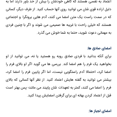
اعتماد به نفسی هستند که گاهی خودشان را بیش از حد باور دارند اما به
دليل اراده قوی شان می توانید روی آنها حساب کنید. از طرف دیگر، کسانی
که در سمت راست یک متن امضا می کنند، آدم هایی برونگرا و اجتماعی
هستند که خیلی راحت با غریبه ها صمیمی می شوند و اگر با چنین فردی
به مهمانی دعوت شوید، حتما به شما خوش می گذرد.
امضای صادق ها:
برای آنکه بدانید با فردی صادق روبه رو هستید یا نه، می توانید از او
بخواهید یک فرم را هم امضا کند. بررسی ها می گوید اگر او بالای فرم را
امضا کرد، احتمالا آدم راستگویی نیست، اما اگر پایین فرم را امضا کرد،
بیشتر می توانید به گفته هایش اعتماد کنید. از نظر آنها کسانی که بالای
فرم را امضا می کنند، کمتر به تعهدات شان پایبند می مانند؛ پس بهتر است
قبل از اعتماد کردن بهانه ای برای گرفتن امضایش پیدا کنید.
امضای لجباز ها: