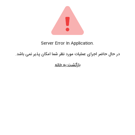
Server Error In Application.
در حال حاضر اجرای عملیات مورد نظر شما امکان پذیر نمی باشد.
بازگشت به خانه